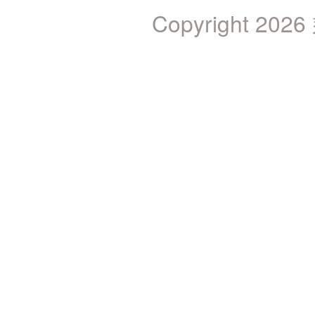
Copyright 2026